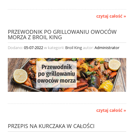
czytaj całość »
PRZEWODNIK PO GRILLOWANIU OWOCÓW
MORZA Z BROIL KING
Dodano:
05-07-2022
w kategorii:
Broil King
autor:
Administrator
czytaj całość »
PRZEPIS NA KURCZAKA W CAŁOŚCI