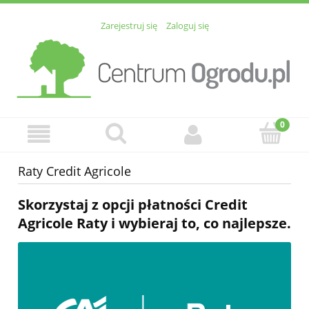
Zarejestruj się
Zaloguj się
Raty Credit Agricole
Skorzystaj z opcji płatności Credit
Agricole Raty i wybieraj to, co najlepsze.