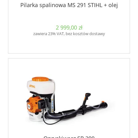
Pilarka spalinowa MS 291 STIHL + olej
2 999,00 zł
zawiera 23% VAT, bez kosztów dostawy