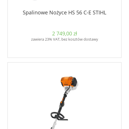
Spalinowe Nożyce HS 56 C-E STIHL
2 749,00 zł
zawiera 23% VAT, bez kosztów dostawy