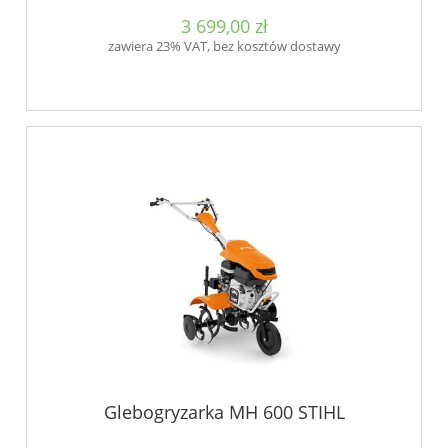
3 699,00 zł
zawiera 23% VAT, bez kosztów dostawy
Glebogryzarka MH 600 STIHL