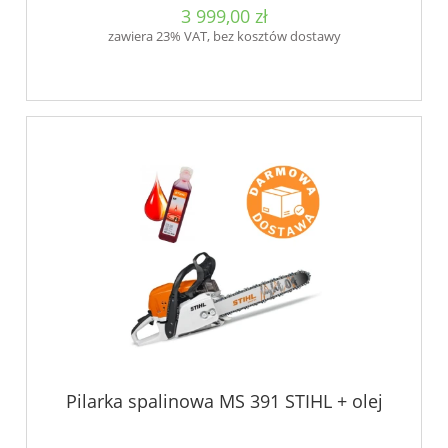
3 999,00 zł
zawiera 23% VAT, bez kosztów dostawy
Pilarka spalinowa MS 391 STIHL + olej