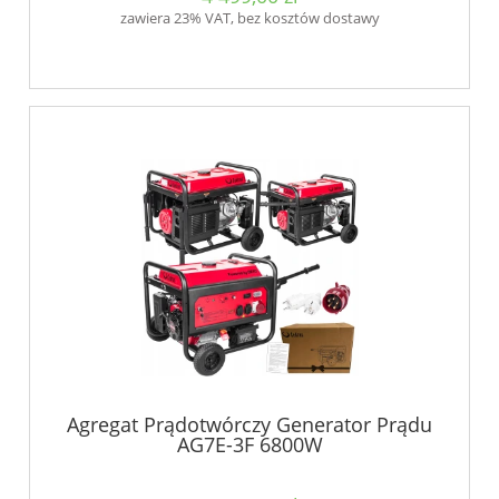
zawiera 23% VAT, bez kosztów dostawy
Agregat Prądotwórczy Generator Prądu
AG7E-3F 6800W