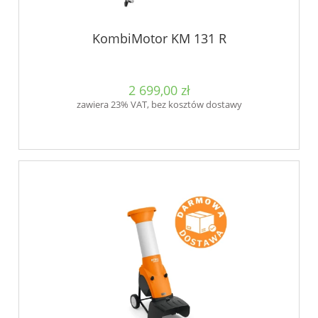
KombiMotor KM 131 R
2 699,00 zł
zawiera 23% VAT, bez kosztów dostawy