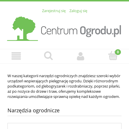
Zarejestruj się
Zaloguj się
W naszej kategorii narzędzi ogrodniczych znajdziesz szeroki wybór
urządzeń wspierających pielęgnację ogrodu. Dzięki różnorodnym
podkategoriom, od glebogryzarek i rozdrabniaczy, poprzez pilarki,
aż po nożyce do drzew i traw, oferujemy kompleksowe
rozwiązania umożliwiające sprawną opiekę nad każdym ogrodem.
Narzędzia ogrodnicze