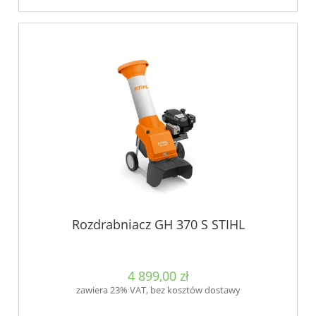
Rozdrabniacz GH 370 S STIHL
4 899,00 zł
zawiera 23% VAT, bez kosztów dostawy