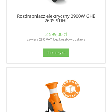
Rozdrabniacz elektryczny 2900W GHE
260S STIHL
2 599,00 zł
zawiera 23% VAT, bez kosztów dostawy
do koszyka