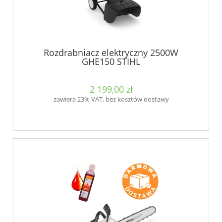
Rozdrabniacz elektryczny 2500W
GHE150 STIHL
2 199,00 zł
zawiera 23% VAT, bez kosztów dostawy