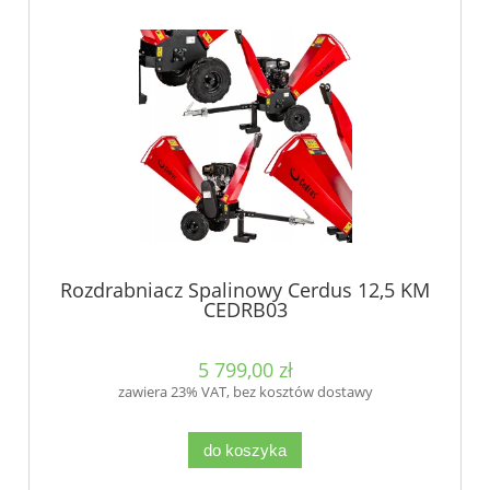
Rozdrabniacz Spalinowy Cerdus 12,5 KM
CEDRB03
5 799,00 zł
zawiera 23% VAT, bez kosztów dostawy
do koszyka