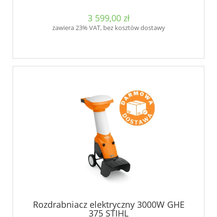
3 599,00 zł
zawiera 23% VAT, bez kosztów dostawy
Rozdrabniacz elektryczny 3000W GHE
375 STIHL