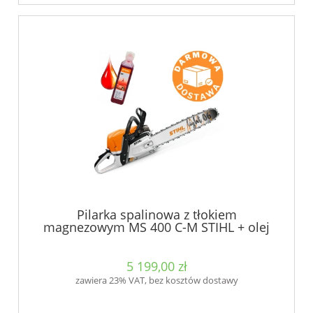
Pilarka spalinowa z tłokiem
magnezowym MS 400 C-M STIHL + olej
5 199,00 zł
zawiera 23% VAT, bez kosztów dostawy