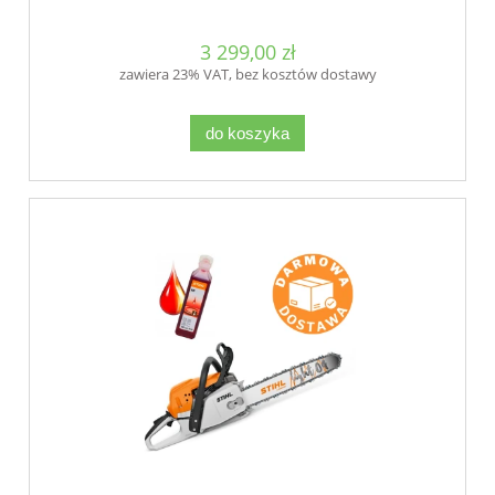
3 299,00 zł
zawiera 23% VAT, bez kosztów dostawy
do koszyka