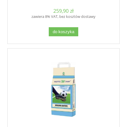
259,90 zł
zawiera 8% VAT, bez kosztów dostawy
do koszyka