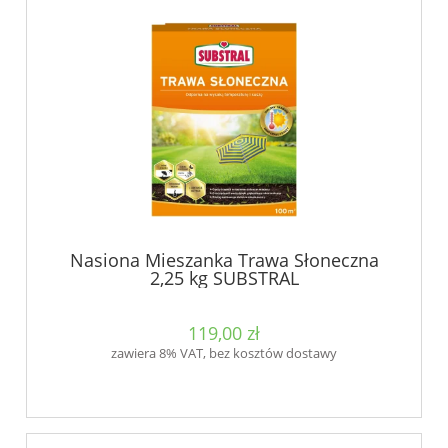
Nasiona Mieszanka Trawa Słoneczna
2,25 kg SUBSTRAL
119,00 zł
zawiera 8% VAT, bez kosztów dostawy