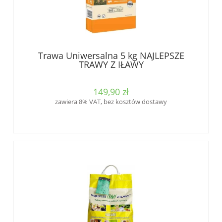
Trawa Uniwersalna 5 kg NAJLEPSZE
TRAWY Z IŁAWY
149,90 zł
zawiera 8% VAT, bez kosztów dostawy