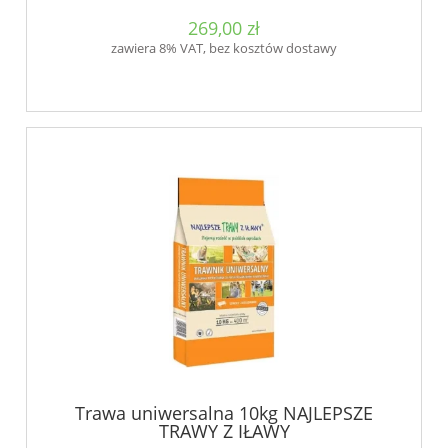
269,00 zł
zawiera 8% VAT, bez kosztów dostawy
Trawa uniwersalna 10kg NAJLEPSZE
TRAWY Z IŁAWY