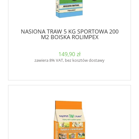
NASIONA TRAW 5 KG SPORTOWA 200
M2 BOISKA ROLIMPEX
149,90 zł
zawiera 8% VAT, bez kosztów dostawy