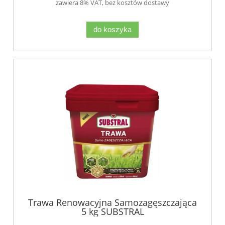
zawiera 8% VAT, bez kosztów dostawy
do koszyka
Trawa Renowacyjna Samozagęszczająca
5 kg SUBSTRAL