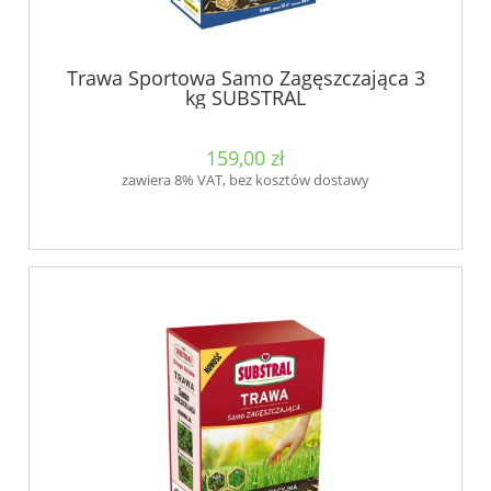
Trawa Sportowa Samo Zagęszczająca 3
kg SUBSTRAL
159,00 zł
zawiera 8% VAT, bez kosztów dostawy