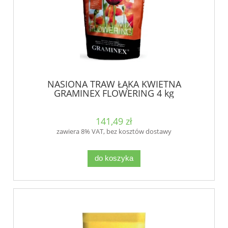
NASIONA TRAW ŁĄKA KWIETNA
GRAMINEX FLOWERING 4 kg
141,49 zł
zawiera 8% VAT, bez kosztów dostawy
do koszyka