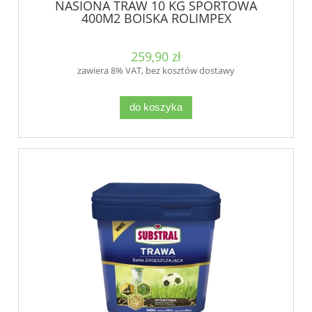
NASIONA TRAW 10 KG SPORTOWA
400M2 BOISKA ROLIMPEX
259,90 zł
zawiera 8% VAT, bez kosztów dostawy
do koszyka