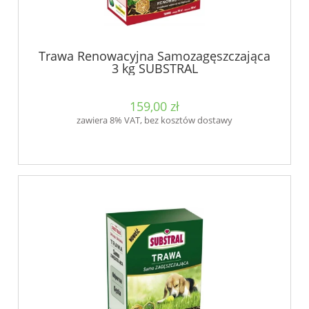
Trawa Renowacyjna Samozagęszczająca
3 kg SUBSTRAL
159,00 zł
zawiera 8% VAT, bez kosztów dostawy