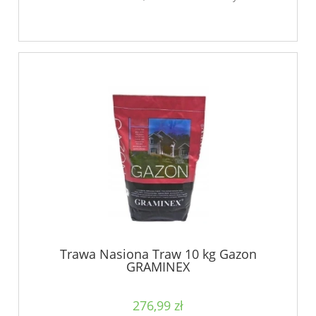
Trawa Nasiona Traw 10 kg Gazon
GRAMINEX
276,99 zł