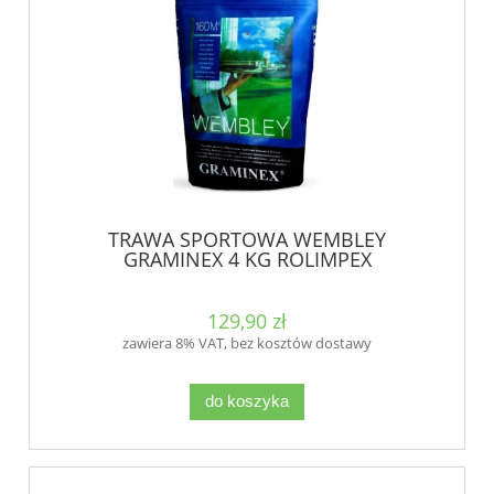
TRAWA SPORTOWA WEMBLEY
GRAMINEX 4 KG ROLIMPEX
129,90 zł
zawiera 8% VAT, bez kosztów dostawy
do koszyka