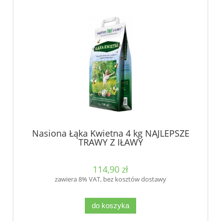
Nasiona Łąka Kwietna 4 kg NAJLEPSZE
TRAWY Z IŁAWY
114,90 zł
zawiera 8% VAT, bez kosztów dostawy
do koszyka