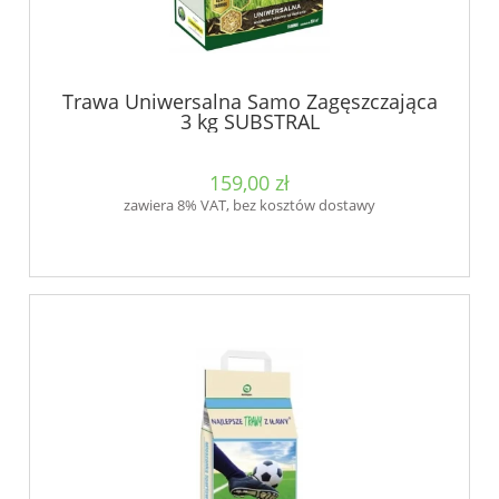
Trawa Uniwersalna Samo Zagęszczająca
3 kg SUBSTRAL
159,00 zł
zawiera 8% VAT, bez kosztów dostawy