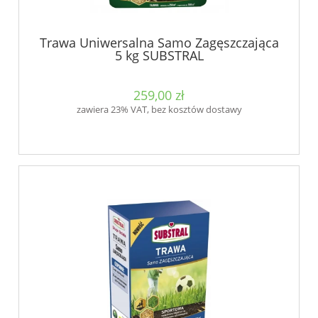
Trawa Uniwersalna Samo Zagęszczająca
5 kg SUBSTRAL
259,00 zł
zawiera 23% VAT, bez kosztów dostawy