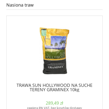
Nasiona traw
TRAWA SUN HOLLYWOOD NA SUCHE
TERENY GRAMINEX 10kg
289,49 zł
zawiera 8% VAT, bez kosztów dostawy