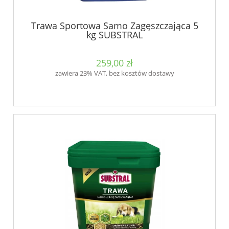
Trawa Sportowa Samo Zagęszczająca 5
kg SUBSTRAL
259,00 zł
zawiera 23% VAT, bez kosztów dostawy