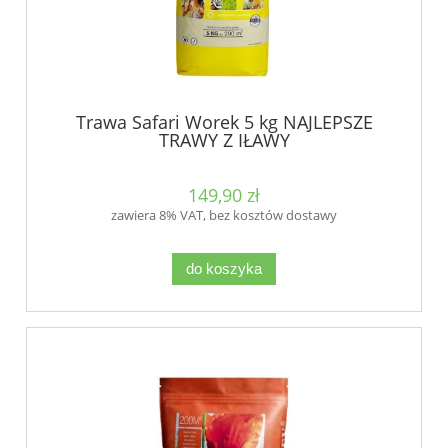
Trawa Safari Worek 5 kg NAJLEPSZE
TRAWY Z IŁAWY
149,90 zł
zawiera 8% VAT, bez kosztów dostawy
do koszyka