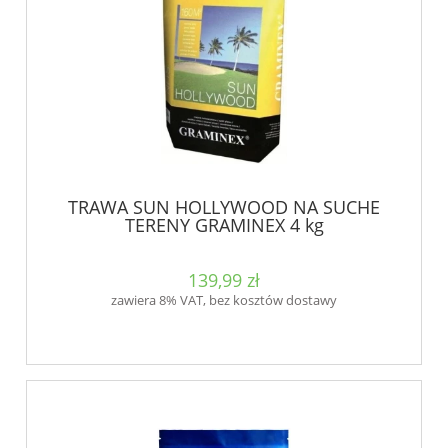
TRAWA SUN HOLLYWOOD NA SUCHE
TERENY GRAMINEX 4 kg
139,99 zł
zawiera 8% VAT, bez kosztów dostawy