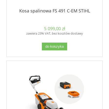
Kosa spalinowa FS 491 C-EM STIHL
5 099,00 zł
zawiera 23% VAT, bez kosztów dostawy
do koszyka