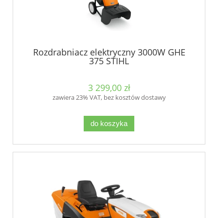
Rozdrabniacz elektryczny 3000W GHE
375 STIHL
3 299,00 zł
zawiera 23% VAT, bez kosztów dostawy
do koszyka