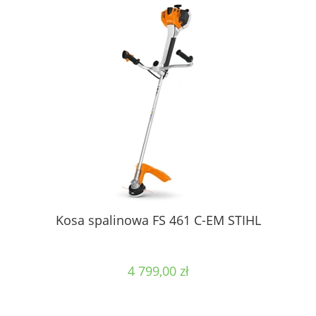
Kosa spalinowa FS 461 C-EM STIHL
4 799,00 zł