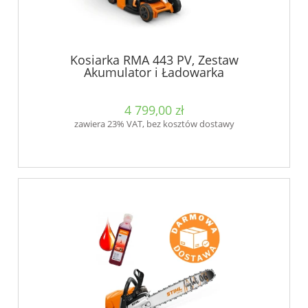
Kosiarka RMA 443 PV, Zestaw
Akumulator i Ładowarka
4 799,00 zł
zawiera 23% VAT, bez kosztów dostawy