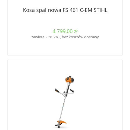
Kosa spalinowa FS 461 C-EM STIHL
4 799,00 zł
zawiera 23% VAT, bez kosztów dostawy