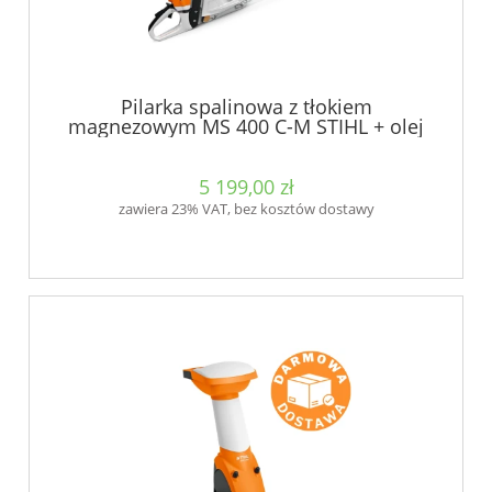
Pilarka spalinowa z tłokiem
magnezowym MS 400 C-M STIHL + olej
5 199,00 zł
zawiera 23% VAT, bez kosztów dostawy