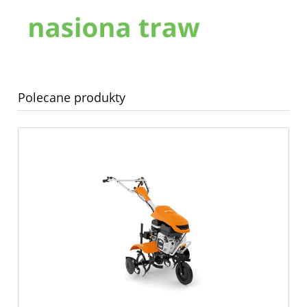
Polecane produkty