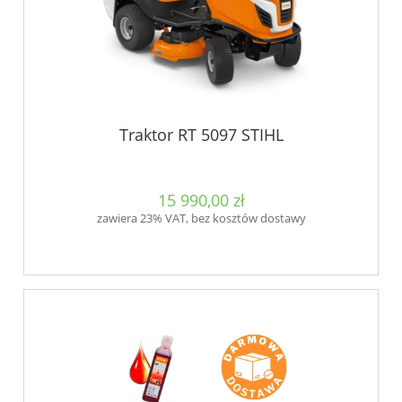
Traktor RT 5097 STIHL
15 990,00 zł
zawiera 23% VAT, bez kosztów dostawy