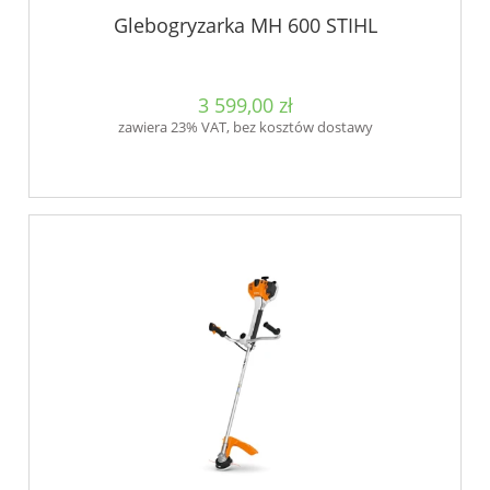
Glebogryzarka MH 600 STIHL
3 599,00 zł
zawiera 23% VAT, bez kosztów dostawy