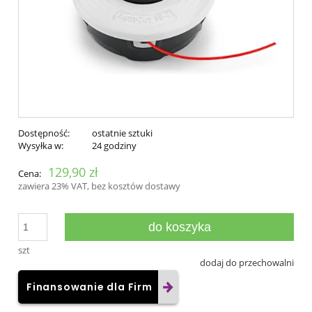
Dostępność:
ostatnie sztuki
Wysyłka w:
24 godziny
129,90 zł
Cena:
zawiera 23% VAT, bez kosztów dostawy
do koszyka
szt
dodaj do przechowalni
Finansowanie dla Firm