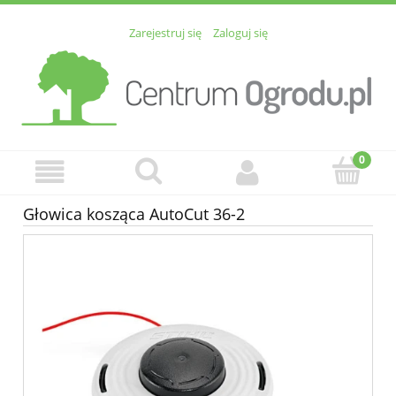
Zarejestruj się
Zaloguj się
Głowica kosząca AutoCut 36-2