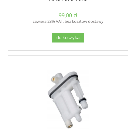
99,00 zł
zawiera 23% VAT, bez kosztów dostawy
do koszyka