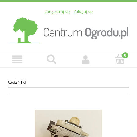
Zarejestruj się
Zaloguj się
Gaźniki