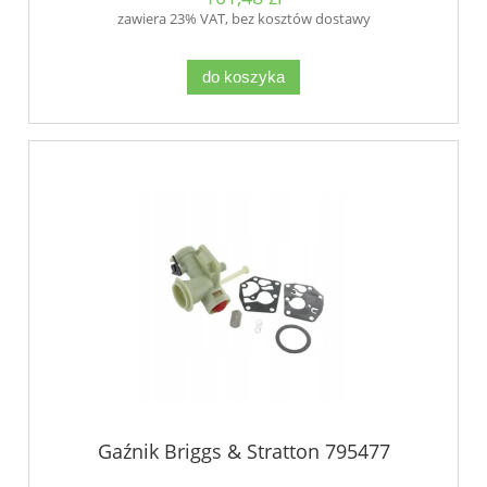
zawiera 23% VAT, bez kosztów dostawy
do koszyka
Gaźnik Briggs & Stratton 795477