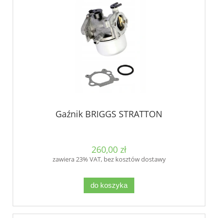
Gaźnik BRIGGS STRATTON
260,00 zł
zawiera 23% VAT, bez kosztów dostawy
do koszyka