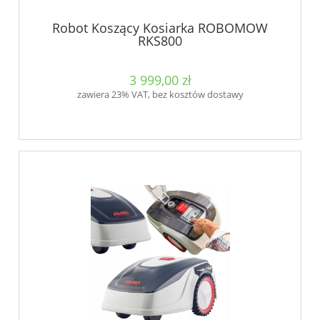
Robot Koszący Kosiarka ROBOMOW
RKS800
3 999,00 zł
zawiera 23% VAT, bez kosztów dostawy