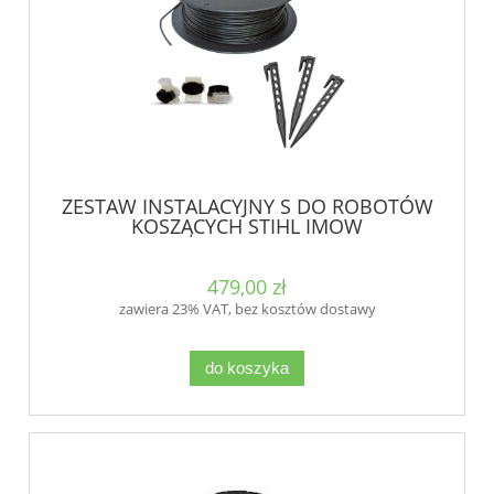
ZESTAW INSTALACYJNY S DO ROBOTÓW
KOSZĄCYCH STIHL IMOW
479,00 zł
zawiera 23% VAT, bez kosztów dostawy
do koszyka