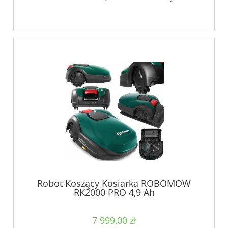
Robot Koszący Kosiarka ROBOMOW
RK2000 PRO 4,9 Ah
7 999,00 zł