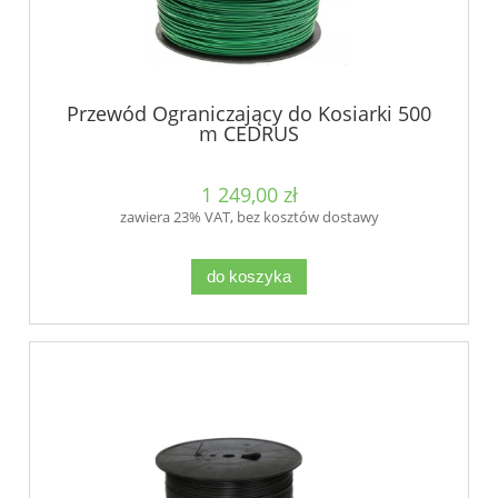
Przewód Ograniczający do Kosiarki 500
m CEDRUS
1 249,00 zł
zawiera 23% VAT, bez kosztów dostawy
do koszyka