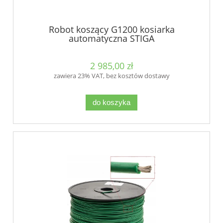
Robot koszący G1200 kosiarka
automatyczna STIGA
2 985,00 zł
zawiera 23% VAT, bez kosztów dostawy
do koszyka