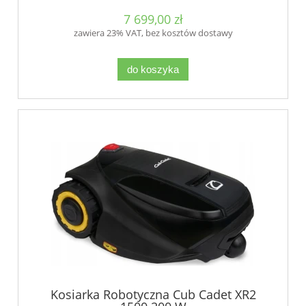
7 699,00 zł
zawiera 23% VAT, bez kosztów dostawy
do koszyka
Kosiarka Robotyczna Cub Cadet XR2