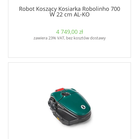
Robot Koszący Kosiarka Robolinho 700
W 22 cm AL-KO
4 749,00 zł
zawiera 23% VAT, bez kosztów dostawy