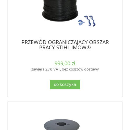
PRZEWÓD OGRANICZAJĄCY OBSZAR
PRACY STIHL IMOW®
999,00 zł
zawiera 23% VAT, bez kosztów dostawy
do koszyka