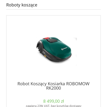
Roboty koszące
Robot Koszący Kosiarka ROBOMOW
RK2000
8 499,00 zł
zawiera 23% VAT, bez kosztów dostawy