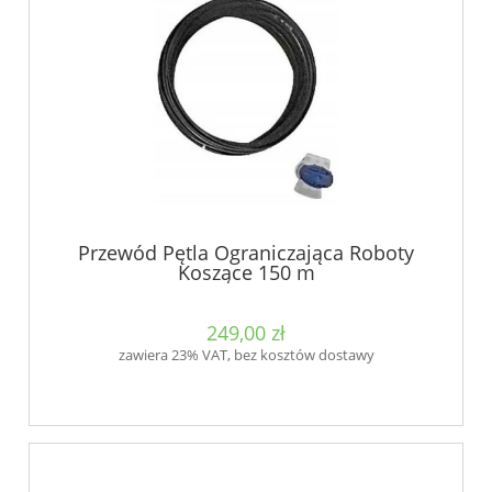
Przewód Pętla Ograniczająca Roboty
Koszące 150 m
249,00 zł
zawiera 23% VAT, bez kosztów dostawy