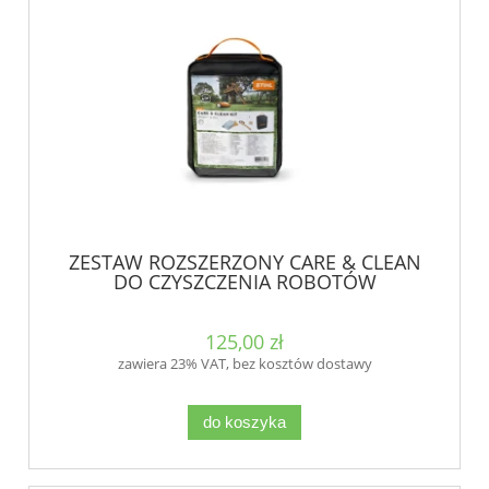
ZESTAW ROZSZERZONY CARE & CLEAN
DO CZYSZCZENIA ROBOTÓW
125,00 zł
zawiera 23% VAT, bez kosztów dostawy
do koszyka