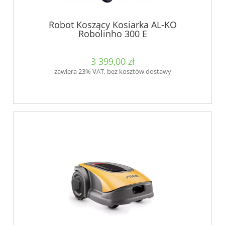
Robot Koszący Kosiarka AL-KO
Robolinho 300 E
3 399,00 zł
zawiera 23% VAT, bez kosztów dostawy