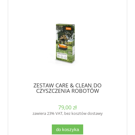
ZESTAW CARE & CLEAN DO
CZYSZCZENIA ROBOTÓW
79,00 zł
zawiera 23% VAT, bez kosztów dostawy
do koszyka