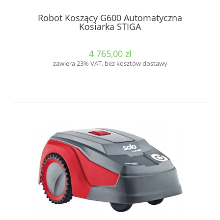
Robot Koszący G600 Automatyczna
Kosiarka STIGA
4 765,00 zł
zawiera 23% VAT, bez kosztów dostawy