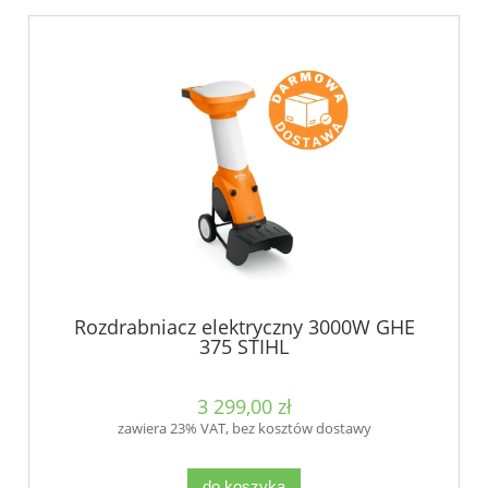
Rozdrabniacz elektryczny 3000W GHE
375 STIHL
3 299,00 zł
zawiera 23% VAT, bez kosztów dostawy
do koszyka