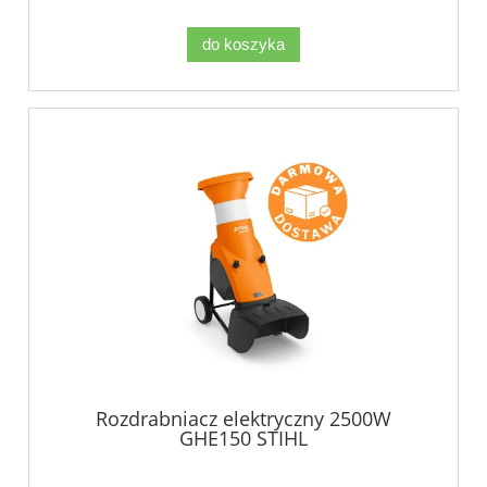
do koszyka
Rozdrabniacz elektryczny 2500W
GHE150 STIHL