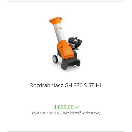
Rozdrabniacz GH 370 S STIHL
4 899,00 zł
zawiera 23% VAT, bez kosztów dostawy