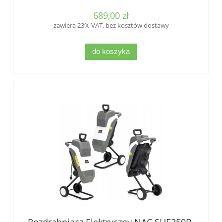
689,00 zł
zawiera 23% VAT, bez kosztów dostawy
do koszyka