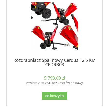
Rozdrabniacz Spalinowy Cerdus 12,5 KM
CEDRB03
5 799,00 zł
zawiera 23% VAT, bez kosztów dostawy
do koszyka