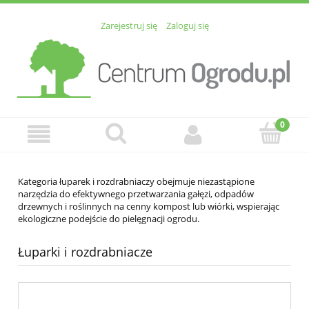
Zarejestruj się
Zaloguj się
Kategoria łuparek i rozdrabniaczy obejmuje niezastąpione
narzędzia do efektywnego przetwarzania gałęzi, odpadów
drzewnych i roślinnych na cenny kompost lub wiórki, wspierając
ekologiczne podejście do pielęgnacji ogrodu.
Łuparki i rozdrabniacze