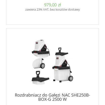
979,00 zł
zawiera 23% VAT, bez kosztów dostawy
Rozdrabniacz do Gałęzi NAC SHE250B-
BOX-G 2500 W