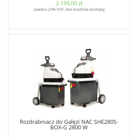
2 199,00 zł
zawiera 23% VAT, bez kosztów dostawy
Rozdrabniacz do Gałęzi NAC SHE280S-
BOX-G 2800 W