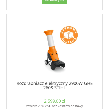
Rozdrabniacz elektryczny 2900W GHE
260S STIHL
2 599,00 zł
zawiera 23% VAT, bez kosztów dostawy