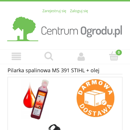
Zarejestruj się
Zaloguj się
Pilarka spalinowa MS 391 STIHL + olej