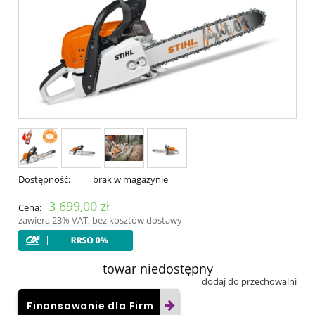
Dostępność:
brak w magazynie
3 699,00 zł
Cena:
zawiera 23% VAT, bez kosztów dostawy
towar niedostępny
dodaj do przechowalni
Finansowanie dla Firm