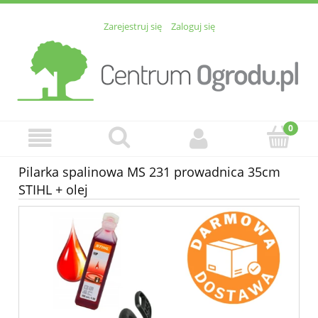
Zarejestruj się
Zaloguj się
Pilarka spalinowa MS 231 prowadnica 35cm
STIHL + olej