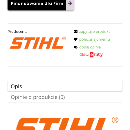
Finansowanie dla Firm
Producent:
zapytaj o produkt
poleć znajomemu
dodaj opinię
Opis
Opinie o produkcie (0)