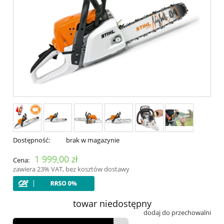
Dostępność:
brak w magazynie
1 999,00 zł
Cena:
zawiera 23% VAT, bez kosztów dostawy
towar niedostępny
dodaj do przechowalni