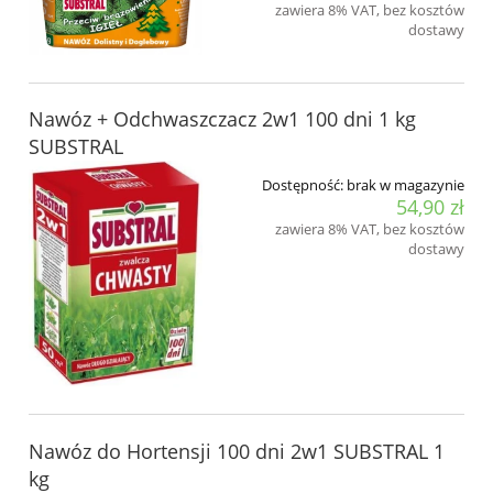
zawiera 8% VAT, bez kosztów
dostawy
Nawóz + Odchwaszczacz 2w1 100 dni 1 kg
SUBSTRAL
Dostępność:
brak w magazynie
54,90 zł
zawiera 8% VAT, bez kosztów
dostawy
Nawóz do Hortensji 100 dni 2w1 SUBSTRAL 1
kg