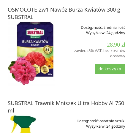
OSMOCOTE 2w1 Nawóz Burza Kwiatów 300 g
SUBSTRAL
Dostępność:
średnia ilość
Wysyłka w:
24 godziny
28,90 zł
zawiera 8% VAT, bez kosztów
dostawy
do koszyka
SUBSTRAL Trawnik Mniszek Ultra Hobby Al 750
ml
Dostępność:
ostatnie sztuki
Wysyłka w:
24 godziny