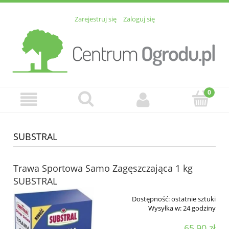
Zarejestruj się
Zaloguj się
SUBSTRAL
Trawa Sportowa Samo Zagęszczająca 1 kg
SUBSTRAL
Dostępność:
ostatnie sztuki
Wysyłka w:
24 godziny
65,90 zł