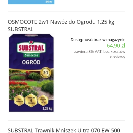
OSMOCOTE 2w1 Nawóz do Ogrodu 1,25 kg
SUBSTRAL
Dostępność:
brak w magazynie
64,90 zł
zawiera 8% VAT, bez kosztów
dostawy
SUBSTRAL Trawnik Mniszek Ultra 070 EW 500