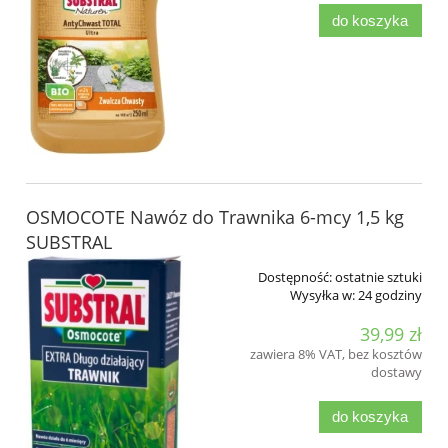
do koszyka
OSMOCOTE Nawóz do Trawnika 6-mcy 1,5 kg
SUBSTRAL
Dostępność:
ostatnie sztuki
Wysyłka w:
24 godziny
39,99 zł
zawiera 8% VAT, bez kosztów
dostawy
do koszyka