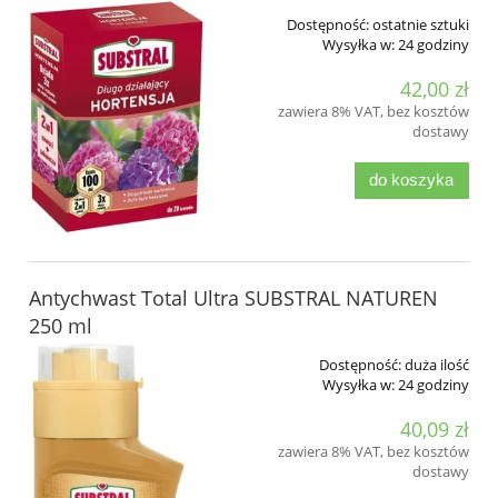
Dostępność:
ostatnie sztuki
Wysyłka w:
24 godziny
42,00 zł
zawiera 8% VAT, bez kosztów
dostawy
do koszyka
Antychwast Total Ultra SUBSTRAL NATUREN
250 ml
Dostępność:
duża ilość
Wysyłka w:
24 godziny
40,09 zł
zawiera 8% VAT, bez kosztów
dostawy