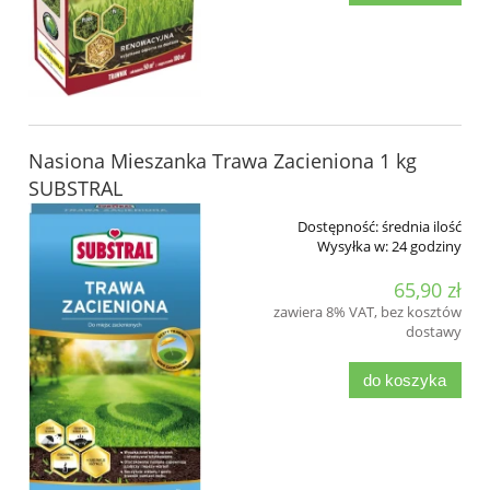
Nasiona Mieszanka Trawa Zacieniona 1 kg
SUBSTRAL
Dostępność:
średnia ilość
Wysyłka w:
24 godziny
65,90 zł
zawiera 8% VAT, bez kosztów
dostawy
do koszyka