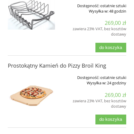
Dostępność:
ostatnie sztuki
Wysyłka w:
48 godzin
269,00 zł
zawiera 23% VAT, bez kosztów
dostawy
do koszyka
Prostokątny Kamień do Pizzy Broil King
Dostępność:
ostatnie sztuki
Wysyłka w:
24 godziny
269,00 zł
zawiera 23% VAT, bez kosztów
dostawy
do koszyka