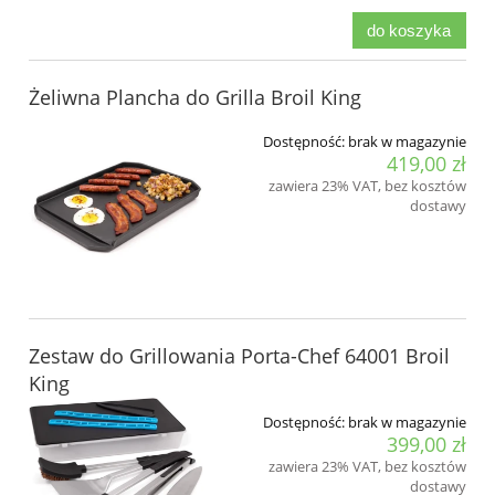
do koszyka
Żeliwna Plancha do Grilla Broil King
Dostępność:
brak w magazynie
419,00 zł
zawiera 23% VAT, bez kosztów
dostawy
Zestaw do Grillowania Porta-Chef 64001 Broil
King
Dostępność:
brak w magazynie
399,00 zł
zawiera 23% VAT, bez kosztów
dostawy