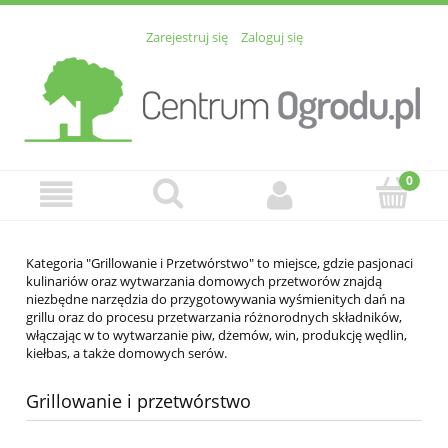
Zarejestruj się
Zaloguj się
Kategoria "Grillowanie i Przetwórstwo" to miejsce, gdzie pasjonaci
kulinariów oraz wytwarzania domowych przetworów znajdą
niezbędne narzędzia do przygotowywania wyśmienitych dań na
grillu oraz do procesu przetwarzania różnorodnych składników,
włączając w to wytwarzanie piw, dżemów, win, produkcję wędlin,
kiełbas, a także domowych serów.
Grillowanie i przetwórstwo