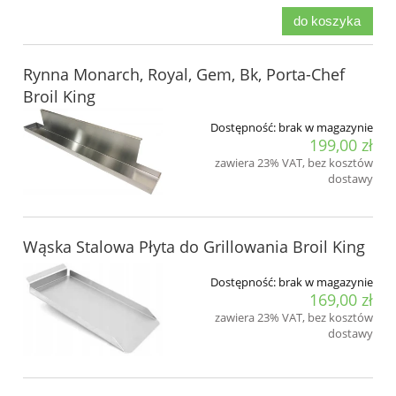
do koszyka
Rynna Monarch, Royal, Gem, Bk, Porta-Chef
Broil King
Dostępność:
brak w magazynie
199,00 zł
zawiera 23% VAT, bez kosztów
dostawy
Wąska Stalowa Płyta do Grillowania Broil King
Dostępność:
brak w magazynie
169,00 zł
zawiera 23% VAT, bez kosztów
dostawy