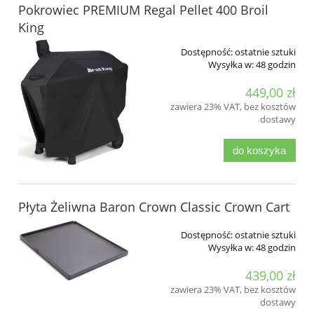
Pokrowiec PREMIUM Regal Pellet 400 Broil
King
Dostępność:
ostatnie sztuki
Wysyłka w:
48 godzin
449,00 zł
zawiera 23% VAT, bez kosztów
dostawy
do koszyka
Płyta Żeliwna Baron Crown Classic Crown Cart
Dostępność:
ostatnie sztuki
Wysyłka w:
48 godzin
439,00 zł
zawiera 23% VAT, bez kosztów
dostawy