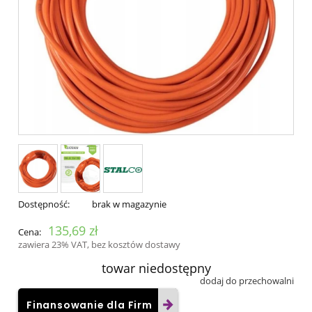
Dostępność:
brak w magazynie
135,69 zł
Cena:
zawiera 23% VAT, bez kosztów dostawy
towar niedostępny
dodaj do przechowalni
Finansowanie dla Firm