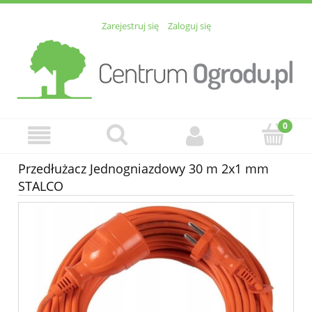
Zarejestruj się
Zaloguj się
Przedłużacz Jednogniazdowy 30 m 2x1 mm
STALCO