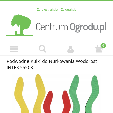
Zarejestruj się
Zaloguj się
Podwodne Kulki do Nurkowania Wodorost
INTEX 55503