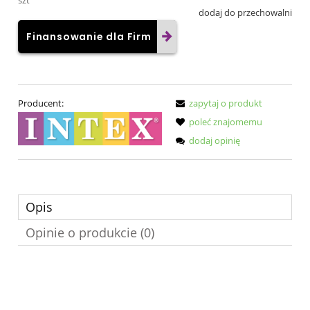
dodaj do przechowalni
Finansowanie dla Firm
Producent:
zapytaj o produkt
poleć znajomemu
dodaj opinię
Opis
Opinie o produkcie (0)