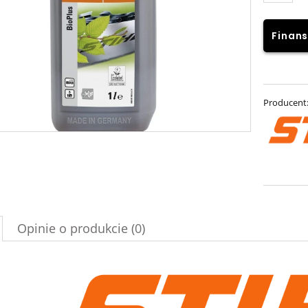
Finans
Producent
Opinie o produkcie (0)