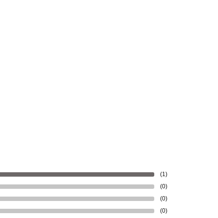
(1)
(0)
(0)
(0)