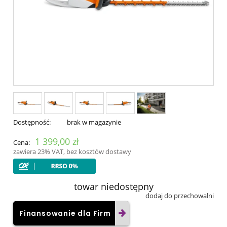
Dostępność:
brak w magazynie
1 399,00 zł
Cena:
zawiera 23% VAT, bez kosztów dostawy
towar niedostępny
dodaj do przechowalni
Finansowanie dla Firm