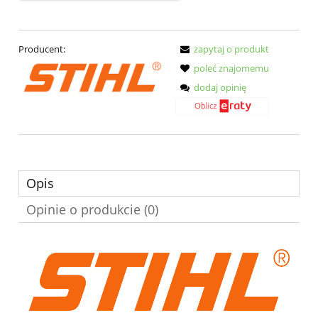
Producent:
zapytaj o produkt
poleć znajomemu
dodaj opinię
Opis
Opinie o produkcie (0)