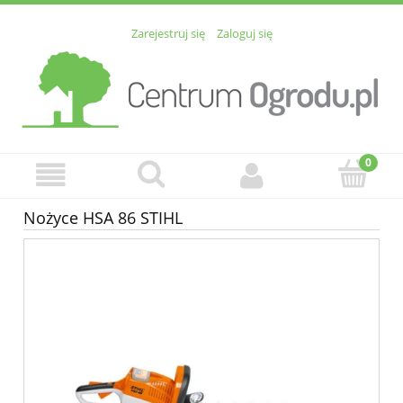
Zarejestruj się
Zaloguj się
Nożyce HSA 86 STIHL