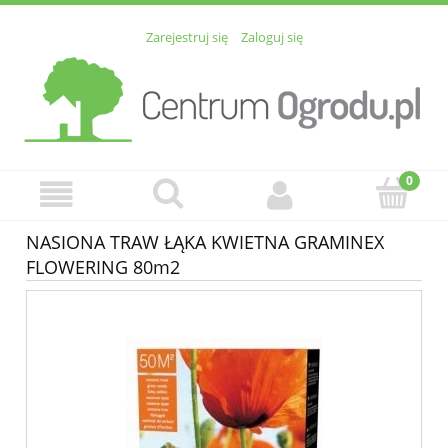
Zarejestruj się
Zaloguj się
NASIONA TRAW ŁĄKA KWIETNA GRAMINEX
FLOWERING 80m2