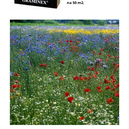
na 50 m2.