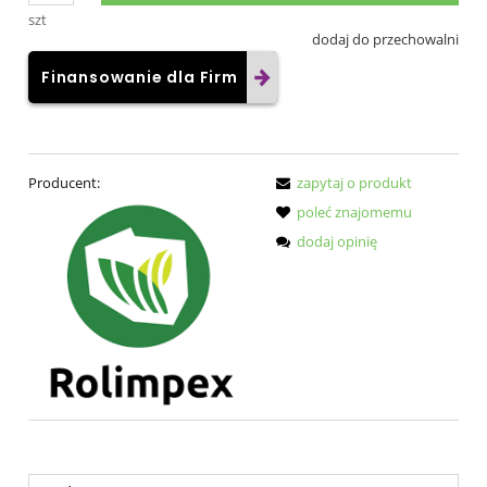
szt
dodaj do przechowalni
Finansowanie dla Firm
Producent:
zapytaj o produkt
poleć znajomemu
dodaj opinię