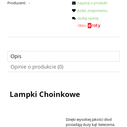
Producent:
-
zapytaj o produkt
poleć znajomemu
dodaj opinię
Opis
Opinie o produkcie (0)
Lampki Choinkowe
Dzięki wysokiej jakości diod
posiadają duży kąt świecenia.