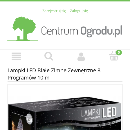
Zarejestruj się
Zaloguj się
Lampki LED Białe Zimne Zewnętrzne 8
Programów 10 m