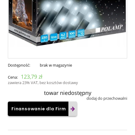
Dostępność:
brak w magazynie
123,79 zł
Cena:
zawiera 23% VAT, bez kosztów dostawy
towar niedostępny
dodaj do przechowalni
Finansowanie dla Firm