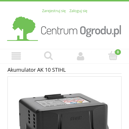
Zarejestruj się
Zaloguj się
Akumulator AK 10 STIHL